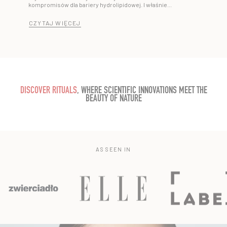
kompromisów dla bariery hydrolipidowej. I właśnie...
CZYTAJ WIĘCEJ
DISCOVER RITUALS
, WHERE SCIENTIFIC INNOVATIONS MEET THE
BEAUTY OF NATURE
AS SEEN IN