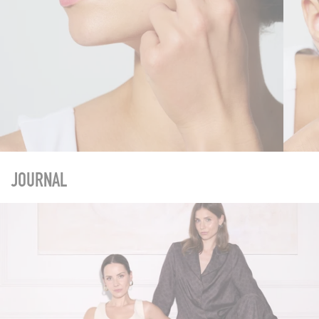
JOURNAL