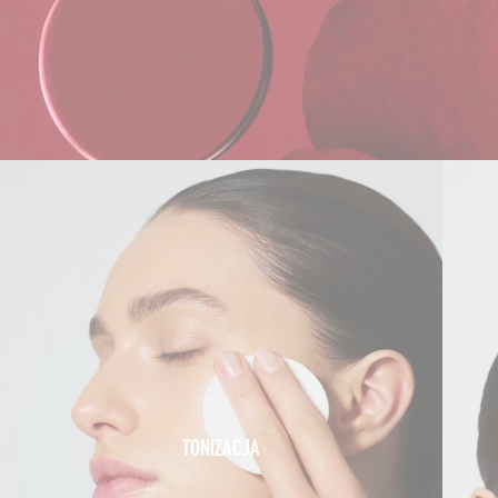
TONIZACJA